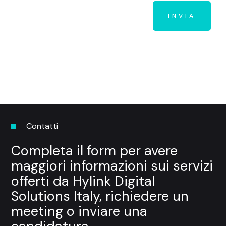
Contatti
Completa il form per avere
maggiori informazioni sui servizi
offerti da Hylink Digital
Solutions Italy, richiedere un
meeting o inviare una