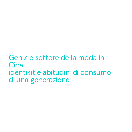
Gen Z e settore della moda in
Cina:
identikit e abitudini di consumo
di una generazione