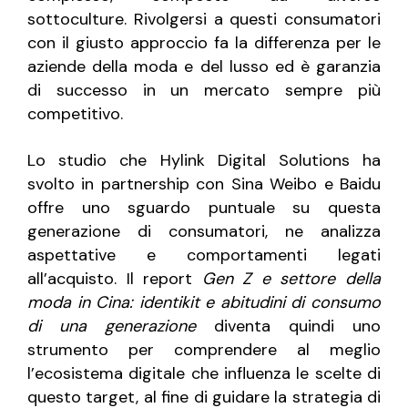
sottoculture. Rivolgersi a questi consumatori
con il giusto approccio fa la differenza per le
aziende della moda e del lusso ed è garanzia
di successo in un mercato sempre più
competitivo.
Lo studio che Hylink Digital Solutions ha
svolto in partnership con Sina Weibo e Baidu
offre uno sguardo puntuale su questa
generazione di consumatori, ne analizza
aspettative e comportamenti legati
all’acquisto. Il report
Gen Z e settore della
moda in Cina: identikit e abitudini di consumo
di una generazione
diventa quindi uno
strumento per comprendere al meglio
l’ecosistema digitale che influenza le scelte di
questo target, al fine di guidare la strategia di