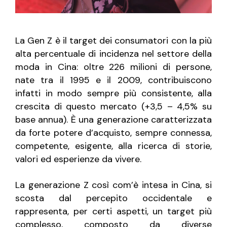
La Gen Z è il target dei consumatori con la più
alta percentuale di incidenza nel settore della
moda in Cina: oltre 226 milioni di persone,
nate tra il 1995 e il 2009, contribuiscono
infatti in modo sempre più consistente, alla
crescita di questo mercato (+3,5 – 4,5% su
base annua). È una generazione caratterizzata
da forte potere d’acquisto, sempre connessa,
competente, esigente, alla ricerca di storie,
valori ed esperienze da vivere.
La generazione Z così com’è intesa in Cina, si
scosta dal percepito occidentale e
rappresenta, per certi aspetti, un target più
complesso, composto da diverse