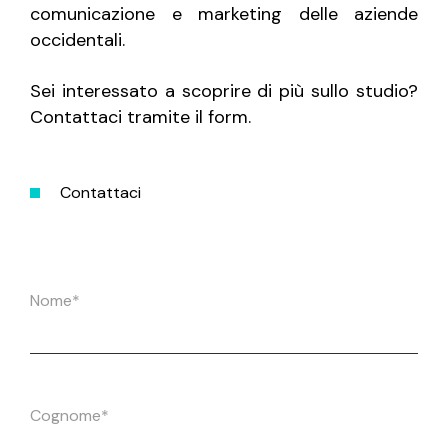
comunicazione e marketing delle aziende
occidentali.
Sei interessato a scoprire di più sullo studio?
Contattaci tramite il form.
Contattaci
Nome*
Cognome*