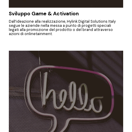
Sviluppo Game & Activation
Dall’ideazione alla realizzazione, Hylink Digital Solutions Italy
segue le aziende nella messa a punto di progetti speciali
legati alla promozione del prodotto o del brand attraverso
azioni di onlinetainment.