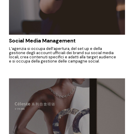
Social Media Management
L’agenzia si occupa dell’apertura, del set up e della
gestione degli account ufficiali dei brand sui social media
locali, crea contenuti specifici e adatti alla target audience
e si occupa della gestione delle campagne social.