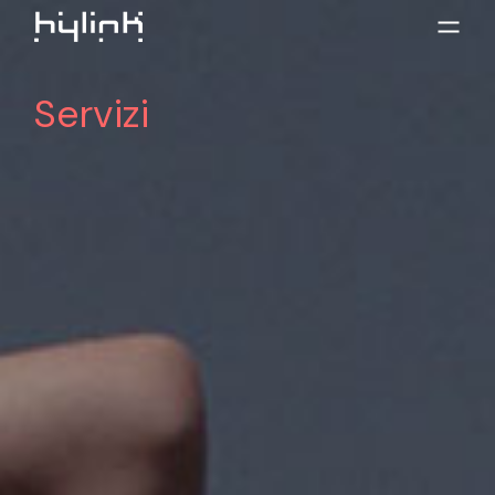
Servizi