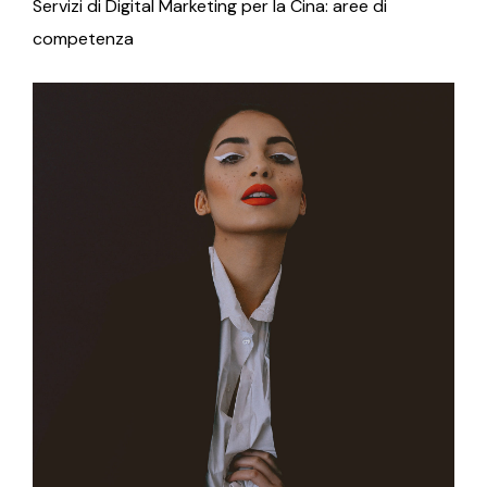
Servizi di Digital Marketing per la Cina: aree di
competenza