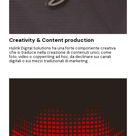
Creativity & Content production
Hylink Digital Solutions ha una forte componente creativa
che si traduce nella creazione di contenuti unici, come
foto, video o copywriting ad hoc, da declinare sui canali
digitali o sui mezzi tradizionali di marketing.