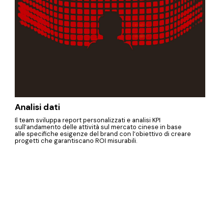
Analisi dati
Il team sviluppa report personalizzati e analisi KPI
sull’andamento delle attività sul mercato cinese in base
alle specifiche esigenze del brand con l’obiettivo di creare
progetti che garantiscano ROI misurabili.
Alcuni dei nostri progetti