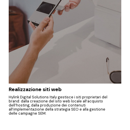
Realizzazione siti web
Hylink Digital Solutions Italy gestisce i siti proprietari del
brand: dalla creazione del sito web locale all’acquisto
dell’hosting, dalla produzione dei contenuti
all’implementazione della strategia SEO e alla gestione
delle campagne SEM.