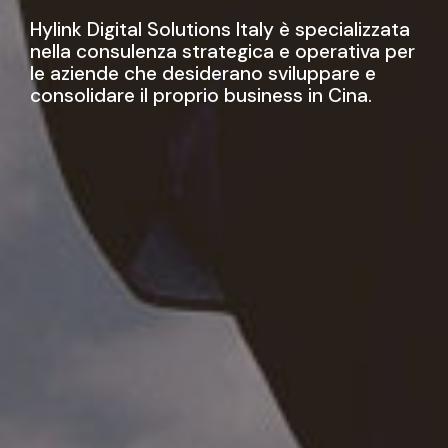
Hylink Digital Solutions Italy è specializzata
nella consulenza strategica e operativa per
le aziende che desiderano sviluppare e
consolidare il proprio business in Cina.