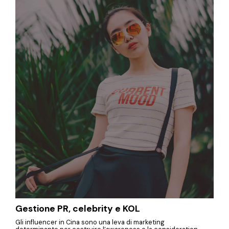
Gestione PR, celebrity e KOL
Gli influencer in Cina sono una leva di marketing