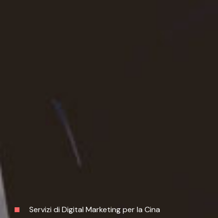
Servizi di Digital Marketing per la Cina