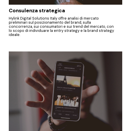
Consulenza strategica
Hylink Digital Solutions Italy offre analisi di mercato
preliminari sul posizionamento del brand, sulla
concorrenza, sui consumatori e sui trend del mercato, con
lo scopo di individuare la entry strategy e la brand strategy
ideale.