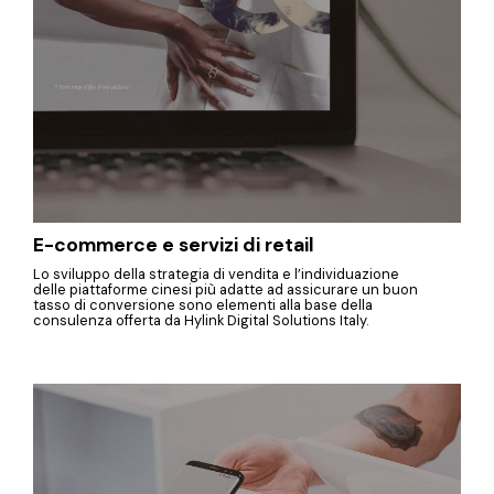
E-commerce e servizi di retail
Lo sviluppo della strategia di vendita e l’individuazione
delle piattaforme cinesi più adatte ad assicurare un buon
tasso di conversione sono elementi alla base della
consulenza offerta da Hylink Digital Solutions Italy.