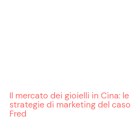
Il mercato dei gioielli in Cina: le
strategie di marketing del caso
Fred