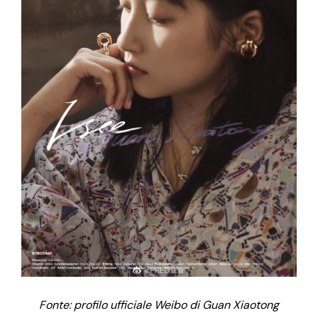
Fonte: profilo ufficiale Weibo di Guan Xiaotong