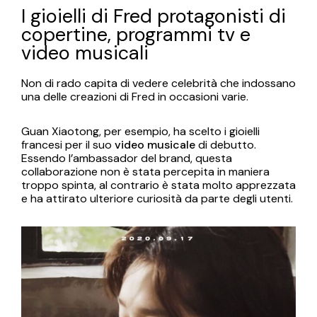
I gioielli di Fred protagonisti di
copertine, programmi tv e
video musicali
Non di rado capita di vedere celebrità che indossano
una delle creazioni di Fred in occasioni varie.
Guan Xiaotong, per esempio, ha scelto i gioielli
francesi per il suo
video musicale
di debutto.
Essendo l’ambassador del brand, questa
collaborazione non è stata percepita in maniera
troppo spinta, al contrario è stata molto apprezzata
e ha attirato ulteriore curiosità da parte degli utenti.