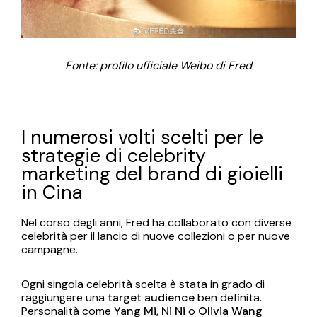
Fonte: profilo ufficiale Weibo di Fred
I numerosi volti scelti per le
strategie di celebrity
marketing del brand di gioielli
in Cina
Nel corso degli anni, Fred ha collaborato con diverse
celebrità per il lancio di nuove collezioni o per nuove
campagne.
Ogni singola celebrità scelta è stata in grado di
raggiungere una
target audience
ben definita.
Personalità come
Yang Mi
,
Ni Ni
o
Olivia Wang