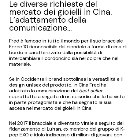
Le diverse richieste del
mercato dei gioielli in Cina.
L’adattamento della
comunicazione…
Fred è famoso in tutto il mondo per il suo bracciale
Force 10 riconoscibile dal ciondolo a forma di cima di
bordo e caratterizzato dalla possibilità di
intercambiare il cordoncino sia nel colore che nel
materiale.
Se in Occidente il brand sottolinea la
versatilità
e il
design unisex
del prodotto, in Cina Fred ha
adattato la comunicazione del
best seller
soprattutto a seguito di un episodio che lo ha visto
in parte protagonista e che ha segnato la sua
ascesa nel mercato dei gioielli in Cina.
Nel 2017 il bracciale è diventato
virale
a seguito del
fidanzamento di
Luhan
, ex membro del gruppo di K-
pop EXO e idolo indiscusso di milioni di giovani, con