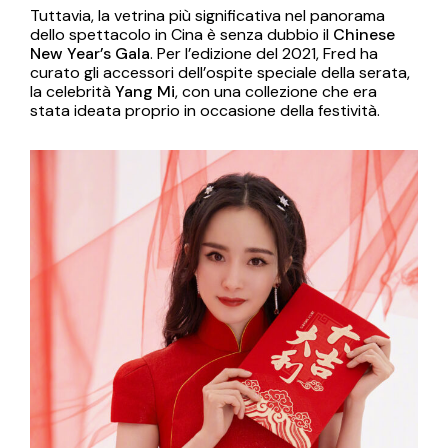
Tuttavia, la vetrina più significativa nel panorama
dello spettacolo in Cina è senza dubbio il
Chinese
New Year’s Gala
. Per l’edizione del 2021, Fred ha
curato gli accessori dell’ospite speciale della serata,
la celebrità
Yang Mi
, con una collezione che era
stata ideata proprio in occasione della festività.