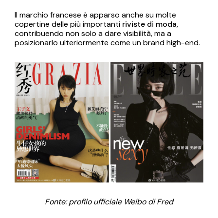
Il marchio francese è apparso anche su molte
copertine delle più importanti
riviste di moda
,
contribuendo non solo a dare visibilità, ma a
posizionarlo ulteriormente come un brand high-end.
Fonte: profilo ufficiale Weibo di Fred