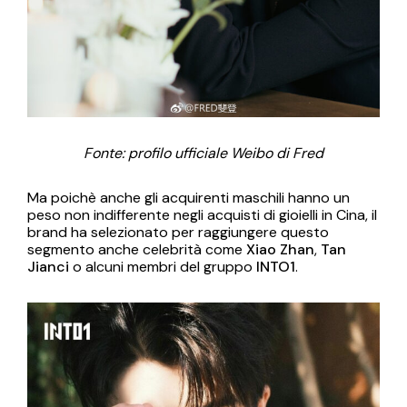
Fonte: profilo ufficiale Weibo di Fred
Ma poichè anche gli acquirenti maschili hanno un
peso non indifferente negli acquisti di gioielli in Cina, il
brand ha selezionato per raggiungere questo
segmento anche celebrità come
Xiao Zhan
,
Tan
Jianci
o alcuni membri del gruppo
INTO1
.