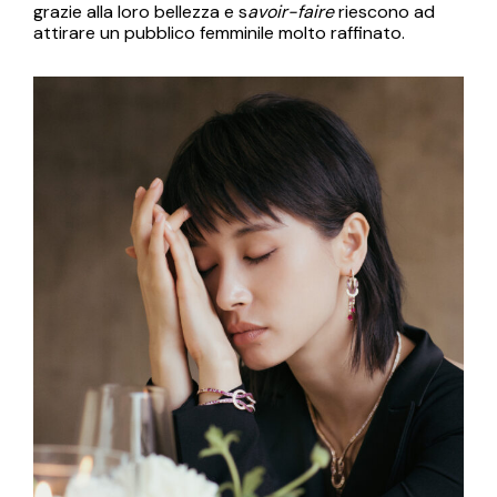
grazie alla loro bellezza e s
avoir-faire
riescono ad
attirare un pubblico femminile molto raffinato.