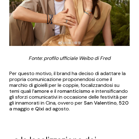
Fonte: profilo ufficiale Weibo di Fred
Per questo motivo, il brand ha deciso di adattare la
propria comunicazione proponendosi come il
marchio di gioielli per le coppie, focalizzandosi su
temi quali l’
amore
e il
romanticismo
e intensificando
gli sforzi comunicativi in occasione delle festività per
gli innamorati in Cina, ovvero per
San Valentino
,
520
a maggio e
Qixi
ad agosto.