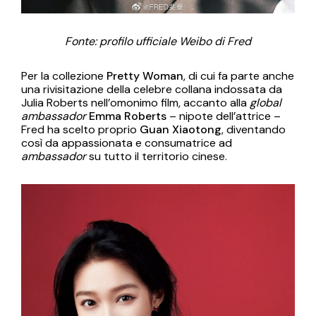
Fonte: profilo ufficiale Weibo di Fred
Per la collezione
Pretty Woman
, di cui fa parte anche
una rivisitazione della celebre collana indossata da
Julia Roberts nell’omonimo film, accanto alla
global
ambassador
Emma Roberts
– nipote dell’attrice –
Fred ha scelto proprio
Guan Xiaotong
, diventando
così da appassionata e consumatrice ad
ambassador
su tutto il territorio cinese.