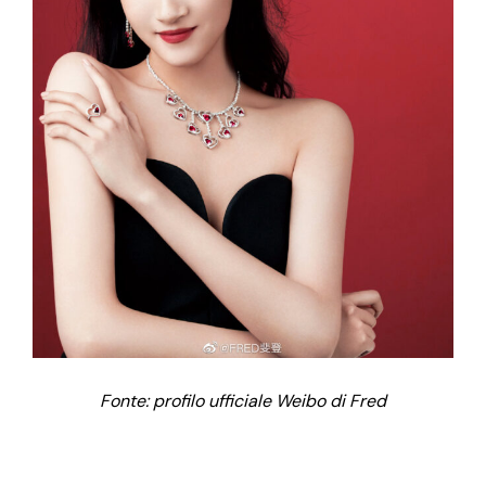
Fonte: profilo ufficiale Weibo di Fred