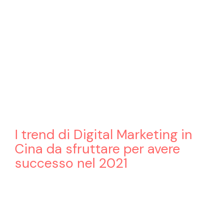
I trend di Digital Marketing in
Cina da sfruttare per avere
successo nel 2021