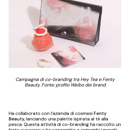
Campagna di co-branding tra Hey Tea e Fenty
Beauty. Fonte: profilo Weibo dei brand
Ha collaborato con l’azienda di cosmesi
Fenty
Beauty,
lanciando una palette ispirata al tè alla
pesca. Questa attività di co-branding ha raccolto un
forte successo e ha consentito a entrambi i marchi