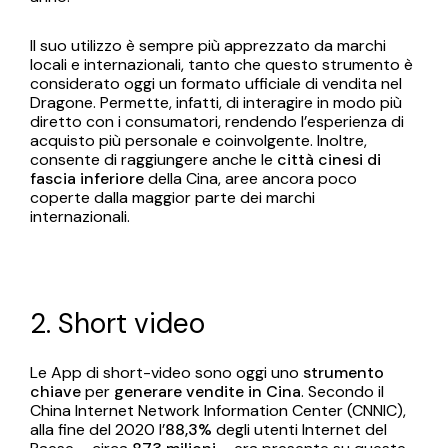
Il suo utilizzo è sempre più apprezzato da marchi
locali e internazionali, tanto che questo strumento è
considerato oggi un formato ufficiale di vendita nel
Dragone. Permette, infatti, di interagire in modo più
diretto con i consumatori, rendendo l’esperienza di
acquisto più personale e coinvolgente. Inoltre,
consente di raggiungere anche le
città cinesi di
fascia inferiore
della Cina, aree ancora poco
coperte dalla maggior parte dei marchi
internazionali.
2. Short video
Le App di short-video sono oggi uno
strumento
chiave
per
generare vendite in Cina
. Secondo il
China Internet Network Information Center (CNNIC),
alla fine del 2020 l’
88,3%
degli utenti Internet del