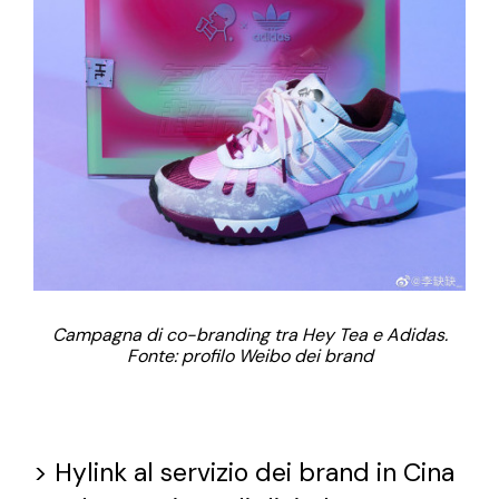
Campagna di co-branding tra Hey Tea e Adidas.
Fonte: profilo Weibo dei brand
>
Hylink al servizio dei brand in Cina