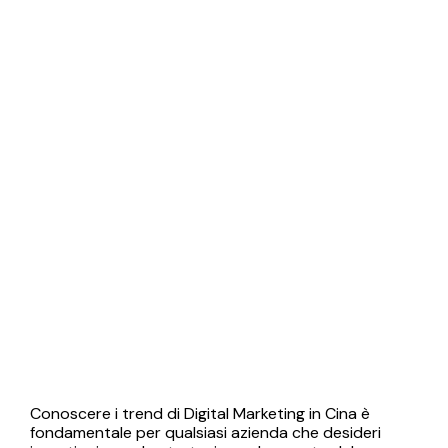
Conoscere i trend di Digital Marketing in Cina è
fondamentale per qualsiasi azienda che desideri