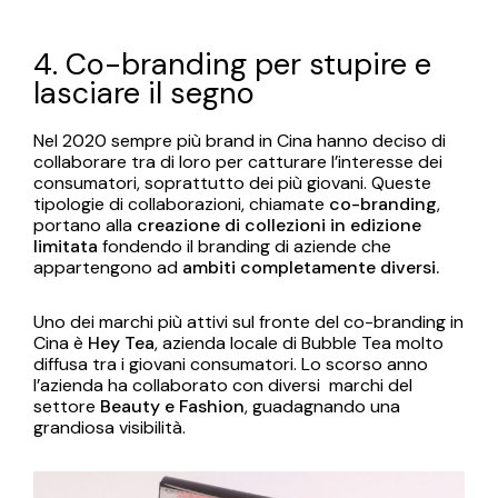
4. Co-branding per stupire e
lasciare il segno
Nel 2020 sempre più brand in Cina hanno deciso di
collaborare tra di loro per catturare l’interesse dei
consumatori, soprattutto dei più giovani. Queste
tipologie di collaborazioni, chiamate
co-branding
,
portano alla
creazione di collezioni in edizione
limitata
fondendo il branding di aziende che
appartengono ad
ambiti completamente diversi.
Uno dei marchi più attivi sul fronte del co-branding in
Cina è
Hey Tea
, azienda locale di Bubble Tea molto
diffusa tra i giovani consumatori. Lo scorso anno
l’azienda ha collaborato con diversi marchi del
settore
Beauty e Fashion
, guadagnando una
grandiosa visibilità.