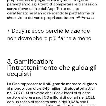
permettendo agli utenti di completare le transazioni
senza dover uscire dall’App. Tutte queste
caratteristiche stanno rendendo le piattaforme di
short video dei veri e propri ecosistemi
all-in-one
.
>
Douyin: ecco perché le aziende
non dovrebbero più farne a meno
3. Gamification:
l’intrattenimento che guida gli
acquisti
La Cina rappresenta il
più grande mercato di gioco
al mondo
, con oltre
645 milioni di giocatori attivi
nel 2020
. Si prevede che i ricavi locali di questo
settore sfioreranno i
50 milioni di dollari nel 2021
,
con un tasso di crescita annua del
9,63%
che li