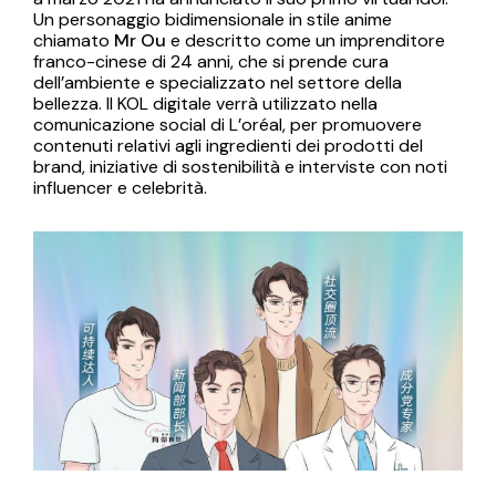
Un personaggio bidimensionale in stile anime
chiamato
Mr Ou
e descritto come un imprenditore
franco-cinese di 24 anni, che si prende cura
dell’ambiente e specializzato nel settore della
bellezza. Il KOL digitale verrà utilizzato nella
comunicazione social di L’oréal, per promuovere
contenuti relativi agli ingredienti dei prodotti del
brand, iniziative di sostenibilità e interviste con noti
influencer e celebrità.