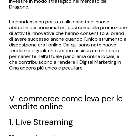
investire in modo strategico nel mercato del
Dragone.
La pandemia ha portato alla nascita di nuove
abitudini dei consumatori, così come alla promozione
di attività innovative che hanno consentito ai brand
di avere successo anche quando l’unico strumento a
disposizione era l’online. Da qui sono nate nuove
tendenze digitali, che si sono assicurate un posto
permanente nell’attuale panorama online locale, e
che contribuiscono a rendere il Digital Marketing in
Cina ancora più unico e peculiare.
V-commerce come leva per le
vendite online
1. Live Streaming