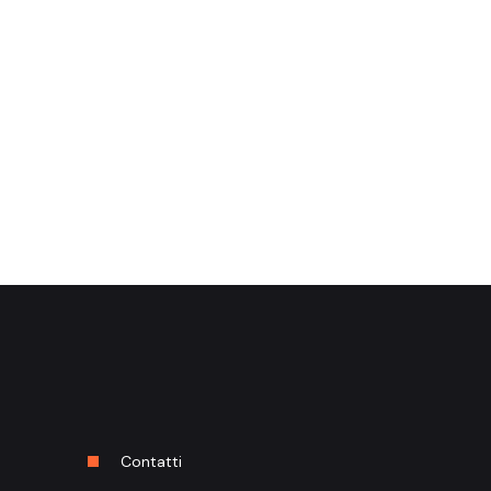
Contatti