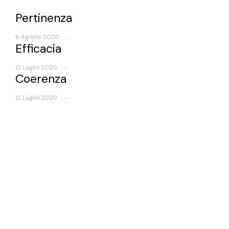
Pertinenza
6 Agosto 2020
Efficacia
12 Luglio 2020
Coerenza
12 Luglio 2020