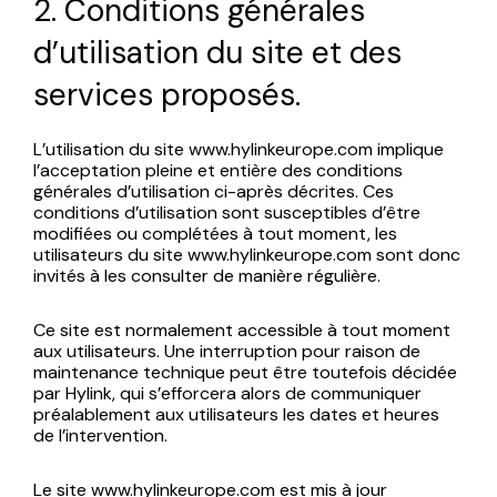
2. Conditions générales
d’utilisation du site et des
services proposés.
L’utilisation du site www.hylinkeurope.com implique
l’acceptation pleine et entière des conditions
générales d’utilisation ci-après décrites. Ces
conditions d’utilisation sont susceptibles d’être
modifiées ou complétées à tout moment, les
utilisateurs du site www.hylinkeurope.com sont donc
invités à les consulter de manière régulière.
Ce site est normalement accessible à tout moment
aux utilisateurs. Une interruption pour raison de
maintenance technique peut être toutefois décidée
par Hylink, qui s’efforcera alors de communiquer
préalablement aux utilisateurs les dates et heures
de l’intervention.
Le site www.hylinkeurope.com est mis à jour