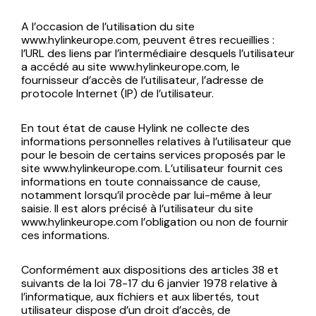
A l’occasion de l’utilisation du site
www.hylinkeurope.com, peuvent êtres recueillies :
l’URL des liens par l’intermédiaire desquels l’utilisateur
a accédé au site www.hylinkeurope.com, le
fournisseur d’accès de l’utilisateur, l’adresse de
protocole Internet (IP) de l’utilisateur.
En tout état de cause Hylink ne collecte des
informations personnelles relatives à l’utilisateur que
pour le besoin de certains services proposés par le
site www.hylinkeurope.com. L’utilisateur fournit ces
informations en toute connaissance de cause,
notamment lorsqu’il procède par lui-même à leur
saisie. Il est alors précisé à l’utilisateur du site
www.hylinkeurope.com l’obligation ou non de fournir
ces informations.
Conformément aux dispositions des articles 38 et
suivants de la loi 78-17 du 6 janvier 1978 relative à
l’informatique, aux fichiers et aux libertés, tout
utilisateur dispose d’un droit d’accès, de