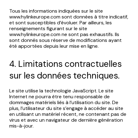
Tous les informations indiquées sur le site
www.hylinkeurope.com sont données à titre indicatif,
et sont susceptibles d’évoluer. Par ailleurs, les
renseignements figurant sur le site
www.hylinkeurope.com ne sont pas exhaustifs. Ils
sont donnés sous réserve de modifications ayant
été apportées depuis leur mise en ligne.
4. Limitations contractuelles
sur les données techniques.
Le site utilise la technologie JavaScript. Le site
Internet ne pourra être tenu responsable de
dommages matériels liés à l’utilisation du site. De
plus, l’utilisateur du site s’engage à accéder au site
en utilisant un matériel récent, ne contenant pas de
virus et avec un navigateur de dernière génération
mis-à-jour.