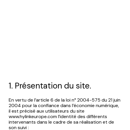
1. Présentation du site.
En vertu de l’article 6 de la loi n° 2004-575 du 21 juin
2004 pour la confiance dans l’économie numérique,
il est précisé aux utilisateurs du site
www.hylinkeurope.com l’identité des différents
intervenants dans le cadre de sa réalisation et de
son suivi :