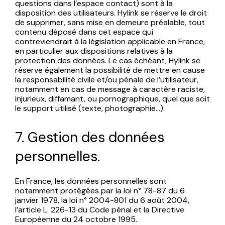
questions dans l’espace contact) sont à la
disposition des utilisateurs. Hylink se réserve le droit
de supprimer, sans mise en demeure préalable, tout
contenu déposé dans cet espace qui
contreviendrait à la législation applicable en France,
en particulier aux dispositions relatives à la
protection des données. Le cas échéant, Hylink se
réserve également la possibilité de mettre en cause
la responsabilité civile et/ou pénale de l’utilisateur,
notamment en cas de message à caractère raciste,
injurieux, diffamant, ou pornographique, quel que soit
le support utilisé (texte, photographie…).
7. Gestion des données
personnelles.
En France, les données personnelles sont
notamment protégées par la loi n° 78-87 du 6
janvier 1978, la loi n° 2004-801 du 6 août 2004,
l’article L. 226-13 du Code pénal et la Directive
Européenne du 24 octobre 1995.