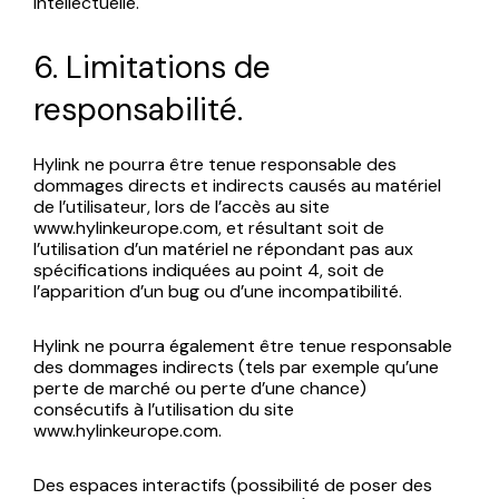
Intellectuelle.
6. Limitations de
responsabilité.
Hylink ne pourra être tenue responsable des
dommages directs et indirects causés au matériel
de l’utilisateur, lors de l’accès au site
www.hylinkeurope.com, et résultant soit de
l’utilisation d’un matériel ne répondant pas aux
spécifications indiquées au point 4, soit de
l’apparition d’un bug ou d’une incompatibilité.
Hylink ne pourra également être tenue responsable
des dommages indirects (tels par exemple qu’une
perte de marché ou perte d’une chance)
consécutifs à l’utilisation du site
www.hylinkeurope.com.
Des espaces interactifs (possibilité de poser des