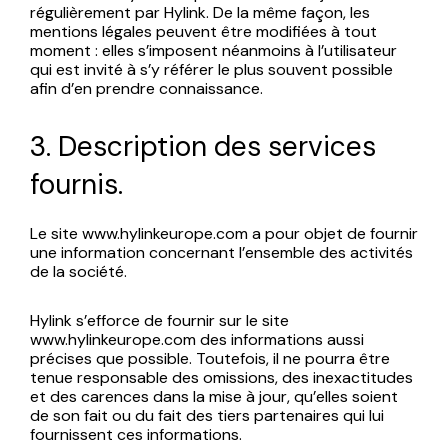
régulièrement par Hylink. De la même façon, les
mentions légales peuvent être modifiées à tout
moment : elles s’imposent néanmoins à l’utilisateur
qui est invité à s’y référer le plus souvent possible
afin d’en prendre connaissance.
3. Description des services
fournis.
Le site www.hylinkeurope.com a pour objet de fournir
une information concernant l’ensemble des activités
de la société.
Hylink s’efforce de fournir sur le site
www.hylinkeurope.com des informations aussi
précises que possible. Toutefois, il ne pourra être
tenue responsable des omissions, des inexactitudes
et des carences dans la mise à jour, qu’elles soient
de son fait ou du fait des tiers partenaires qui lui
fournissent ces informations.