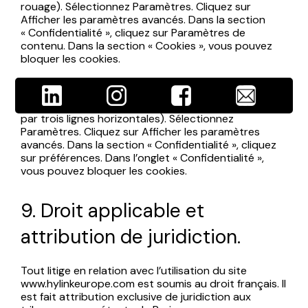
rouage). Sélectionnez Paramètres. Cliquez sur
Afficher les paramètres avancés. Dans la section
« Confidentialité », cliquez sur Paramètres de
contenu. Dans la section « Cookies », vous pouvez
bloquer les cookies.
Sous Chrome : Cliquez en haut à droite du
navigateur sur le pictogramme de menu (symbolisé
par trois lignes horizontales). Sélectionnez
Paramètres. Cliquez sur Afficher les paramètres
avancés. Dans la section « Confidentialité », cliquez
sur préférences. Dans l’onglet « Confidentialité »,
vous pouvez bloquer les cookies.
9. Droit applicable et
attribution de juridiction.
Tout litige en relation avec l’utilisation du site
www.hylinkeurope.com est soumis au droit français. Il
est fait attribution exclusive de juridiction aux