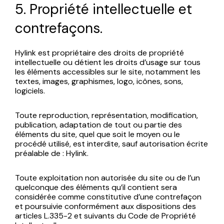
5. Propriété intellectuelle et
contrefaçons.
Hylink est propriétaire des droits de propriété
intellectuelle ou détient les droits d’usage sur tous
les éléments accessibles sur le site, notamment les
textes, images, graphismes, logo, icônes, sons,
logiciels.
Toute reproduction, représentation, modification,
publication, adaptation de tout ou partie des
éléments du site, quel que soit le moyen ou le
procédé utilisé, est interdite, sauf autorisation écrite
préalable de : Hylink.
Toute exploitation non autorisée du site ou de l’un
quelconque des éléments qu’il contient sera
considérée comme constitutive d’une contrefaçon
et poursuivie conformément aux dispositions des
articles L.335-2 et suivants du Code de Propriété