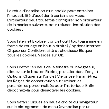
Le refus d’installation d’un cookie peut entraîner
l’impossibilité d’accéder à certains services.
L’utilisateur peut toutefois configurer son ordinateur
de la manière suivante, pour refuser l’installation des
cookies :
Sous Internet Explorer : onglet outil (pictogramme en
forme de rouage en haut a droite) / options internet.
Cliquez sur Confidentialité et choisissez Bloquer
tous les cookies. Validez sur Ok.
Sous Firefox : en haut de la fenêtre du navigateur,
cliquez sur le bouton Firefox, puis aller dans l’onglet
Options. Cliquer sur l’onglet Vie privée. Paramétrez
les Règles de conservation sur : utiliser les
paramètres personnalisés pour l’historique. Enfin
décochez-la pour désactiver les cookies.
Sous Safari : Cliquez en haut à droite du navigateur
sur le pictogramme de menu (symbolisé par un