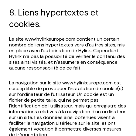
8. Liens hypertextes et
cookies.
Le site www.hylinkeurope.com contient un certain
nombre de liens hypertextes vers d’autres sites, mis
en place avec l’autorisation de Hylink. Cependant,
Hylink n’a pas la possibilité de vérifier le contenu des
sites ainsi visités, et n’assumera en conséquence
aucune responsabilité de ce fait.
La navigation sur le site www.hylinkeurope.com est
susceptible de provoquer l’installation de cookie(s)
sur l’ordinateur de l’utilisateur. Un cookie est un
fichier de petite taille, qui ne permet pas
l’identification de l’utilisateur, mais qui enregistre des
informations relatives à la navigation d’un ordinateur
sur un site. Les données ainsi obtenues visent à
faciliter la navigation ultérieure sur le site, et ont
également vocation à permettre diverses mesures
de fréquentation.