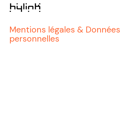
Mentions légales & Données
personnelles