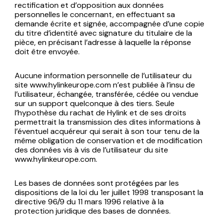
rectification et d’opposition aux données
personnelles le concernant, en effectuant sa
demande écrite et signée, accompagnée d’une copie
du titre d’identité avec signature du titulaire de la
pièce, en précisant l’adresse à laquelle la réponse
doit être envoyée.
Aucune information personnelle de l’utilisateur du
site www.hylinkeurope.com n’est publiée à l’insu de
l’utilisateur, échangée, transférée, cédée ou vendue
sur un support quelconque à des tiers. Seule
l’hypothèse du rachat de Hylink et de ses droits
permettrait la transmission des dites informations à
l’éventuel acquéreur qui serait à son tour tenu de la
même obligation de conservation et de modification
des données vis à vis de l’utilisateur du site
www.hylinkeurope.com.
Les bases de données sont protégées par les
dispositions de la loi du 1er juillet 1998 transposant la
directive 96/9 du 11 mars 1996 relative à la
protection juridique des bases de données.