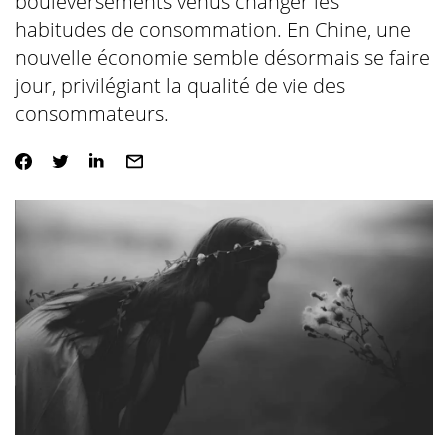
bouleversements venus changer les
habitudes de consommation. En Chine, une
nouvelle économie semble désormais se faire
jour, privilégiant la qualité de vie des
consommateurs.