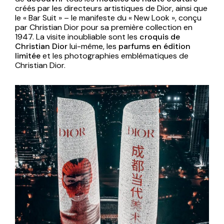
créés par les directeurs artistiques de Dior, ainsi que
le « Bar Suit » – le manifeste du « New Look », conçu
par Christian Dior pour sa première collection en
1947. La visite inoubliable sont les
croquis de
Christian Dior
lui-même, les
parfums en édition
limitée
et les photographies emblématiques de
Christian Dior.