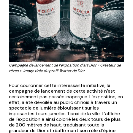
Campagne de lancement de l’exposition d’art Dior « Créateur de
rêves ». Image tirée du profil Twitter de Dior
Pour couronner cette intéressante initiative,
la
campagne de lancement
de cette activité n’est
certainement pas passée inaperçue. L’exposition, en
effet, a été dévoilée au public chinois à travers
un
spectacle de lumière éblouissant
sur les
imposantes tours jumelles Tianxi de la ville. L’affiche
de l’exposition a ainsi colorié les deux tours
de plus
de 200 mètres de haut
, traduisant toute la
grandeur de Dior et
réaffirmant son rôle d’épine