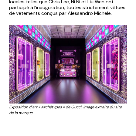
locales telles que Chris Lee, Ni Ni et Liu Wen ont
participé à l’inauguration, toutes strictement vêtues
de vêtements conçus par Alessandro Michele.
Exposition d’art « Archétypes » de Gucci. Image extraite du site
de la marque