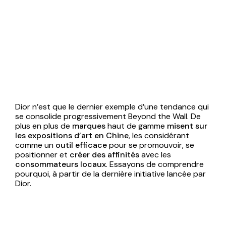
Dior n’est que le dernier exemple d’une tendance qui
se consolide progressivement Beyond the Wall. De
plus en plus de
marques
haut de gamme
misent sur
les expositions d’art en Chine
, les considérant
comme un
outil efficace
pour se promouvoir, se
positionner et
créer des affinités
avec les
consommateurs locaux
. Essayons de comprendre
pourquoi, à partir de la dernière initiative lancée par
Dior.