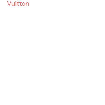
Vuitton