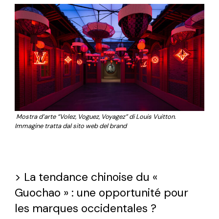
Mostra d’arte “Volez, Voguez, Voyagez” di Louis Vuitton.
Immagine tratta dal sito web del brand
>
La tendance chinoise du «
Guochao » : une opportunité pour
les marques occidentales ?