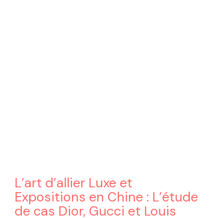
L’art d’allier Luxe et
Expositions en Chine : L’étude
de cas Dior, Gucci et Louis