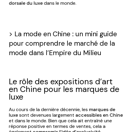
dorsale du luxe
dans le monde.
>
La mode en Chine : un mini guide
pour comprendre le marché de la
mode dans l’Empire du Milieu
Le rôle des expositions d’art
en Chine pour les marques de
luxe
Au cours de la dernière décennie, les
marques de
luxe
sont devenues largement
accessibles
en Chine
et dans le monde. Bien que cela ait entraîné une
réponse positive en termes de ventes, cela a
également
compromis l’idée d’exclusivité
.