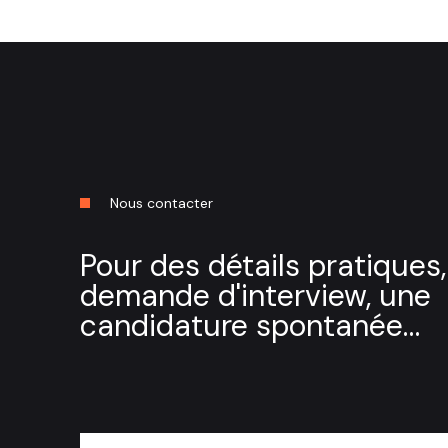
Nous contacter
Pour des détails pratiques
demande d'interview, une
candidature spontanée…