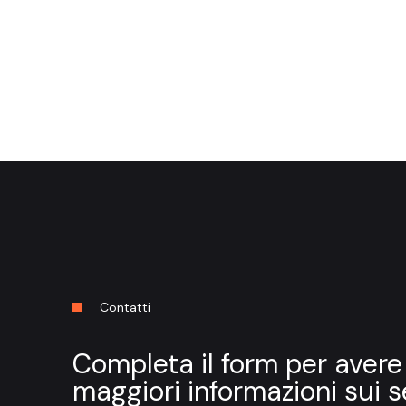
Contatti
Completa il form per avere
maggiori informazioni sui s