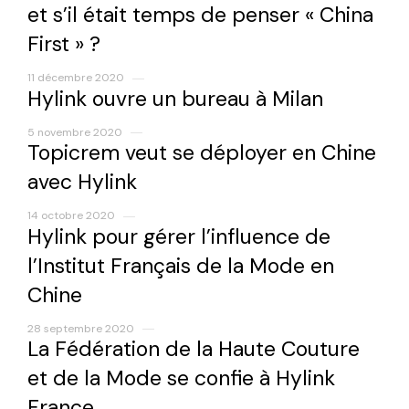
et s’il était temps de penser « China
First » ?
11 décembre 2020
Hylink ouvre un bureau à Milan
5 novembre 2020
Topicrem veut se déployer en Chine
avec Hylink
14 octobre 2020
Hylink pour gérer l’influence de
l’Institut Français de la Mode en
Chine
28 septembre 2020
La Fédération de la Haute Couture
et de la Mode se confie à Hylink
France