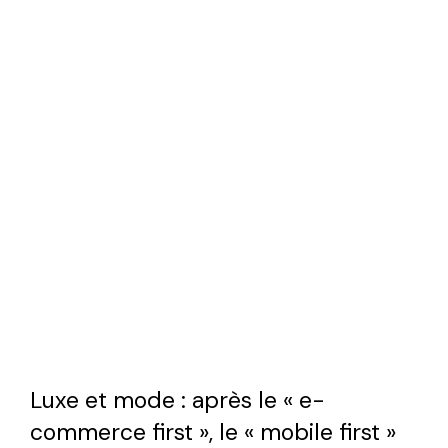
Luxe et mode : après le « e-
commerce first », le « mobile first »