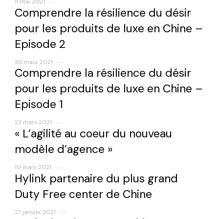
11 mai 2021
Comprendre la résilience du désir
pour les produits de luxe en Chine –
Episode 2
30 mars 2021
Comprendre la résilience du désir
pour les produits de luxe en Chine –
Episode 1
23 mars 2021
« L’agilité au coeur du nouveau
modèle d’agence »
10 mars 2021
Hylink partenaire du plus grand
Duty Free center de Chine
27 janvier 2021