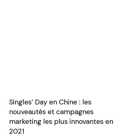
Singles’ Day en Chine : les
nouveautés et campagnes
marketing les plus innovantes en
2021